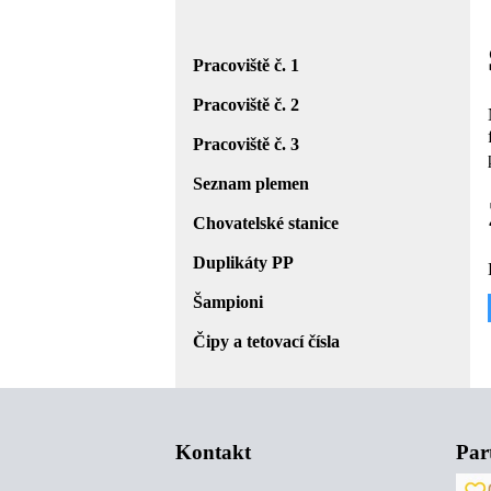
Pracoviště č. 1
Pracoviště č. 2
Pracoviště č. 3
Seznam plemen
Chovatelské stanice
Duplikáty PP
Šampioni
Čipy a tetovací čísla
Kontakt
Par