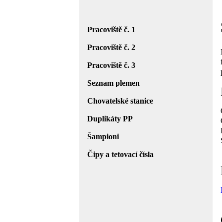
Pracoviště č. 1
Pracoviště č. 2
Pracoviště č. 3
Seznam plemen
Chovatelské stanice
Duplikáty PP
Šampioni
Čipy a tetovací čísla