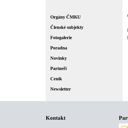
Orgány ČMKU
Členské subjekty
Fotogalerie
Poradna
Novinky
Partneři
Ceník
Newsletter
Kontakt
Par