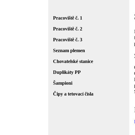
Pracoviště č. 1
Pracoviště č. 2
Pracoviště č. 3
Seznam plemen
Chovatelské stanice
Duplikáty PP
Šampioni
Čipy a tetovací čísla