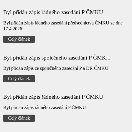
Byl přidán zápis řádného zasedání P ČMKU
Byl přidán zápis řádného zasedání předsednictva ČMKU ze dne
17.4.2026
Celý článek
Byl přidán zápis společného zasedání P ČMK...
Byl přidán zápis ze společného zasedání P a DR ČMKU
Celý článek
Byl přidán zápis řádného zasedání P ČMKU
Byl přidán zápis řádného zasedání P ČMKU
Celý článek