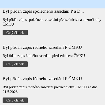
Byl přidán zápis společného zasedání P a D...
Byl přidán zápis společného zasedání předsednictva a dozorčí rady
ČMKU
Celý článek
Byl přidán zápis řádného zasedání P ČMKU
Byl řidán zápis řádného zasedání předsednictva ČMKU
Celý článek
Byl přidán zápis řádného zasedání P ČMKU
Byl přidán zápis řádného zasedání předsednictva ČMKU ze dne
21.5.2026
Celý článek