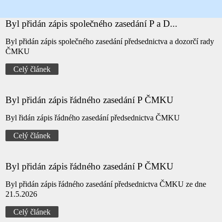
Byl přidán zápis společného zasedání P a D...
Byl přidán zápis společného zasedání předsednictva a dozorčí rady
ČMKU
Celý článek
Byl přidán zápis řádného zasedání P ČMKU
Byl řidán zápis řádného zasedání předsednictva ČMKU
Celý článek
Byl přidán zápis řádného zasedání P ČMKU
Byl přidán zápis řádného zasedání předsednictva ČMKU ze dne
21.5.2026
Celý článek