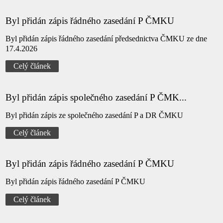
Byl přidán zápis řádného zasedání P ČMKU
Byl přidán zápis řádného zasedání předsednictva ČMKU ze dne
17.4.2026
Celý článek
Byl přidán zápis společného zasedání P ČMK...
Byl přidán zápis ze společného zasedání P a DR ČMKU
Celý článek
Byl přidán zápis řádného zasedání P ČMKU
Byl přidán zápis řádného zasedání P ČMKU
Celý článek