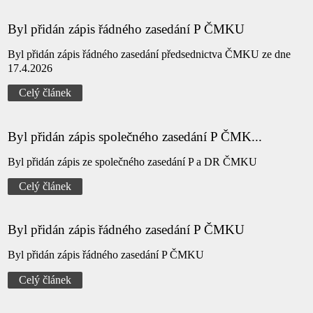
Byl přidán zápis řádného zasedání P ČMKU
Byl přidán zápis řádného zasedání předsednictva ČMKU ze dne
17.4.2026
Celý článek
Byl přidán zápis společného zasedání P ČMK...
Byl přidán zápis ze společného zasedání P a DR ČMKU
Celý článek
Byl přidán zápis řádného zasedání P ČMKU
Byl přidán zápis řádného zasedání P ČMKU
Celý článek