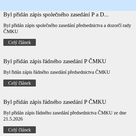
Byl přidán zápis společného zasedání P a D...
Byl přidán zápis společného zasedání předsednictva a dozorčí rady
ČMKU
Celý článek
Byl přidán zápis řádného zasedání P ČMKU
Byl řidán zápis řádného zasedání předsednictva ČMKU
Celý článek
Byl přidán zápis řádného zasedání P ČMKU
Byl přidán zápis řádného zasedání předsednictva ČMKU ze dne
21.5.2026
Celý článek